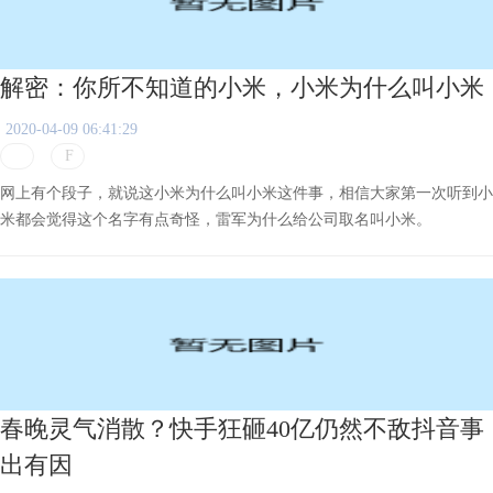
解密：你所不知道的小米，小米为什么叫小米
2020-04-09 06:41:29
网上有个段子，就说这小米为什么叫小米这件事，相信大家第一次听到小
米都会觉得这个名字有点奇怪，雷军为什么给公司取名叫小米。
春晚灵气消散？快手狂砸40亿仍然不敌抖音事
出有因