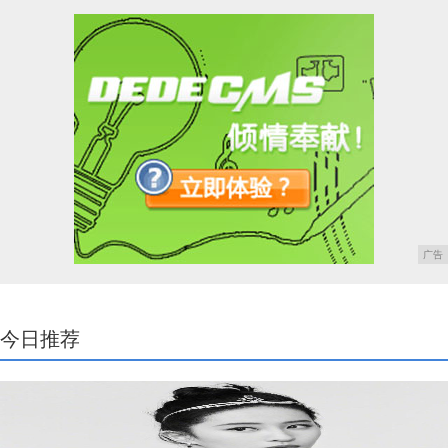
广告
今日推荐