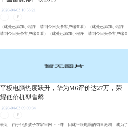
2020-04-03 10:58:21
（此处已添加小程序，请到今日头条客户端查看）（此处已添加小程序，
请到今日头条客户端查看）（此处已添加小程序，请到今日头条客户端查
看）（此处已添加小程序，请到今日头条客户端查看）（此处已添加小程
序，请到今日头条客户端查看）（此处已添加小程序，请到今日头条客户
端查看）
平板电脑热度跃升，华为M6评价达27万，荣
耀低价机型售罄
2020-04-03 09:09:34
最近，由于很多孩子在家里网上上课，因此平板电脑的销量激增，成为了