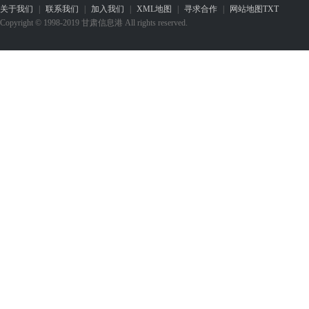
关于我们
|
联系我们
|
加入我们
|
XML地图
|
寻求合作
|
网站地图
TXT
Copyright © 1998-2019 甘肃信息港 All rights reserved.