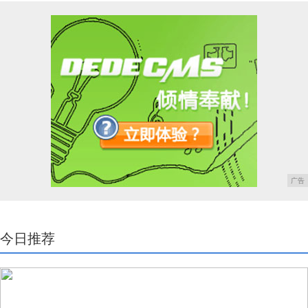
广告
今日推荐