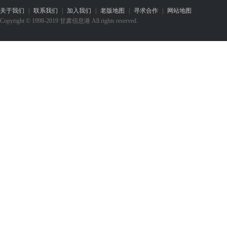
关于我们
|
联系我们
|
加入我们
|
老版地图
|
寻求合作
|
网站地图
Copyright © 1998-2019 甘肃信息港 All rights reserved.