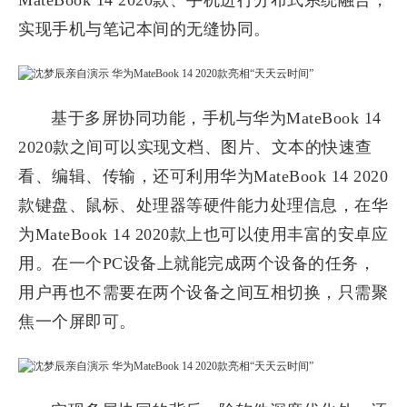
MateBook 14 2020款、手机进行分布式系统融合，
实现手机与笔记本间的无缝协同。
基于多屏协同功能，手机与华为MateBook 14
2020款之间可以实现文档、图片、文本的快速查
看、编辑、传输，还可利用华为MateBook 14 2020
款键盘、鼠标、处理器等硬件能力处理信息，在华
为MateBook 14 2020款上也可以使用丰富的安卓应
用。在一个PC设备上就能完成两个设备的任务，
用户再也不需要在两个设备之间互相切换，只需聚
焦一个屏即可。