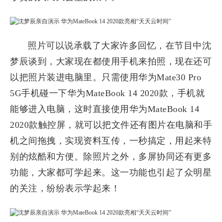
照片可以说承载了大家许多回忆，在节目中沈
梦辰谈到，大家现在都使用手机来拍照，现在还可
以把照片装进电脑里。只需使用华为Mate30 Pro
5G手机碰一下华为MateBook 14 2020款，手机就
能够进入电脑，这时直接使用华为MateBook 14
2020款触控屏，就可以把文件还有图片在电脑和手
机之间拖拽，实现资料互传，一秒搞定，用起来特
别的炫酷和方便。除照片之外，多屏协同还有更多
功能，大家都可学起来。这一功能也引起了众明星
的关注，纷纷表示学起来！