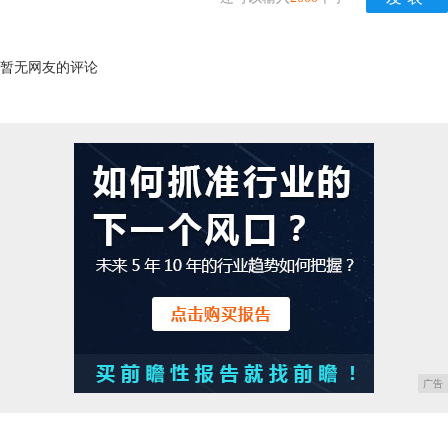
暂无网友的评论
广告