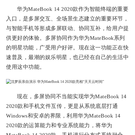
华为MateBook 14 2020款作为智能终端的重要
入口，是多屏交互、全场景生态建立的重要环节，
与智能手机等形成多屏联动、协同互补，给用户提
供更好的体验。多屏协同作为华为MateBook系列
的明星功能，广受用户好评。现在这一功能正在快
速普及，最潮的娱乐明星，也已经在自己的生活中
使用这中功能。
现在，多屏协同不当能实现华为MateBook 14
2020款和手机文件互传，更是从系统底层打通
Windows和安卓的界限，利用华为MateBook 14
2020款的运算能力和专业系统能力，将华为