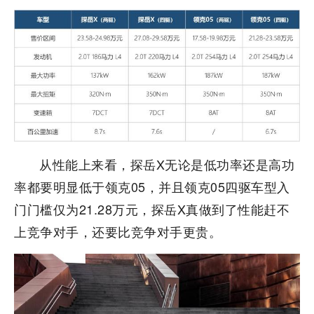
从性能上来看，探岳X无论是低功率还是高功
率都要明显低于领克05，并且领克05四驱车型入
门门槛仅为21.28万元，探岳X真做到了性能赶不
上竞争对手，还要比竞争对手更贵。