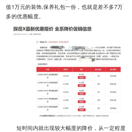
值1万元的装饰,保养礼包一份，也就是差不多7万
多的优惠幅度。
短时间内就出现较大幅度的降价，从一定程度