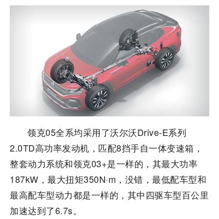
领克05全系均采用了沃尔沃Drive-E系列
2.0TD高功率发动机，匹配8挡手自一体变速箱，
整套动力系统和领克03+是一样的，其最大功率
187kW，最大扭矩350N·m，没错，最低配车型和
最高配车型动力都是一样的，其中四驱车型百公里
加速达到了6.7s。