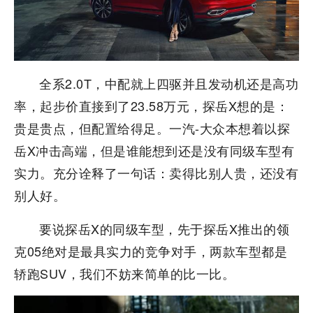
全系2.0T，中配就上四驱并且发动机还是高功
率，起步价直接到了23.58万元，探岳X想的是：
贵是贵点，但配置给得足。一汽-大众本想着以探
岳X冲击高端，但是谁能想到还是没有同级车型有
实力。充分诠释了一句话：卖得比别人贵，还没有
别人好。
要说探岳X的同级车型，先于探岳X推出的领
克05绝对是最具实力的竞争对手，两款车型都是
轿跑SUV，我们不妨来简单的比一比。