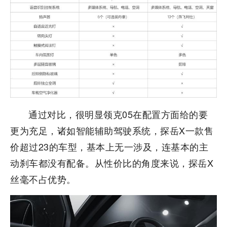
通过对比，很明显领克05在配置方面给的要
更为充足，诸如智能辅助驾驶系统，探岳X一款售
价超过23的车型，基本上无一涉及，连基本的主
动刹车都没有配备。从性价比的角度来说，探岳X
丝毫不占优势。