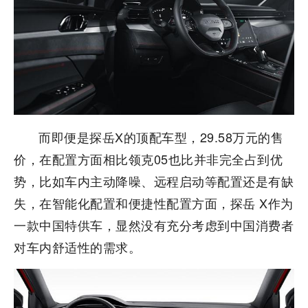
而即便是探岳X的顶配车型，29.58万元的售
价，在配置方面相比领克05也比并非完全占到优
势，比如车内主动降噪、远程启动等配置还是有缺
失，在智能化配置和便捷性配置方面，探岳 X作为
一款中国特供车，显然没有充分考虑到中国消费者
对车内舒适性的需求。