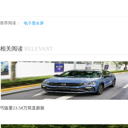
推荐阅读：
电子墨水屏
相关阅读
RELEVANT
丐版要23.58万简直膨胀