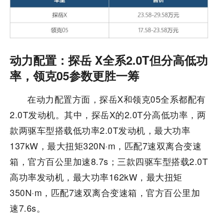
动力配置：探岳 X全系2.0T但分高低功
率，领克05参数更胜一筹
在动力配置方面，探岳X和领克05全系都配有
2.0T发动机。其中，探岳X的2.0T分高低功率，两
款两驱车型搭载低功率2.0T发动机，最大功率
137kW，最大扭矩320N·m，匹配7速双离合变速
箱，官方百公里加速8.7s；三款四驱车型搭载2.0T
高功率发动机，最大功率162kW，最大扭矩
350N·m，匹配7速双离合变速箱，官方百公里加
速7.6s。