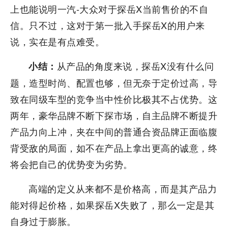
上也能说明一汽-大众对于探岳X当前售价的不自
信。只不过，这对于第一批入手探岳X的用户来
说，实在是有点难受。
从产品的角度来说，探岳X没有什么问
小结：
题，造型时尚、配置也够，但无奈于定价过高，导
致在同级车型的竞争当中性价比极其不占优势。这
两年，豪华品牌不断下探市场，自主品牌不断提升
产品力向上冲，夹在中间的普通合资品牌正面临腹
背受敌的局面，如不在产品上拿出更高的诚意，终
将会把自己的优势变为劣势。
高端的定义从来都不是价格高，而是其产品力
能对得起价格，如果探岳X失败了，那么一定是其
自身过于膨胀。