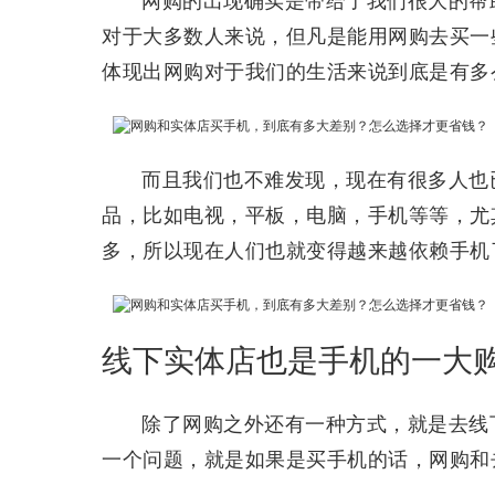
网购的出现确实是带给了我们很大的帮
对于大多数人来说，但凡是能用网购去买一
体现出网购对于我们的生活来说到底是有多
而且我们也不难发现，现在有很多人也
品，比如电视，平板，电脑，手机等等，尤
多，所以现在人们也就变得越来越依赖手机
线下实体店也是手机的一大
除了网购之外还有一种方式，就是去线
一个问题，就是如果是买手机的话，网购和