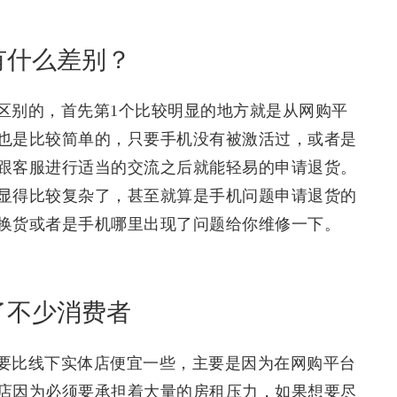
有什么差别？
区别的，首先第1个比较明显的地方就是从网购平
也是比较简单的，只要手机没有被激活过，或者是
跟客服进行适当的交流之后就能轻易的申请退货。
显得比较复杂了，甚至就算是手机问题申请退货的
换货或者是手机哪里出现了问题给你维修一下。
了不少消费者
要比线下实体店便宜一些，主要是因为在网购平台
店因为必须要承担着大量的房租压力，如果想要尽