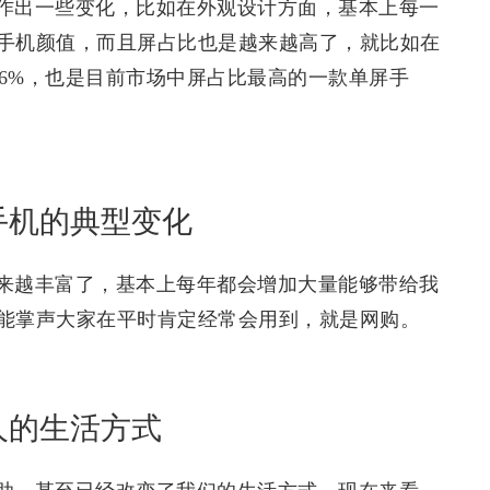
作出一些变化，比如在外观设计方面，基本上每一
手机颜值，而且屏占比也是越来越高了，就比如在
了99.6%，也是目前市场中屏占比最高的一款单屏手
手机的典型变化
来越丰富了，基本上每年都会增加大量能够带给我
能掌声大家在平时肯定经常会用到，就是网购。
人的生活方式