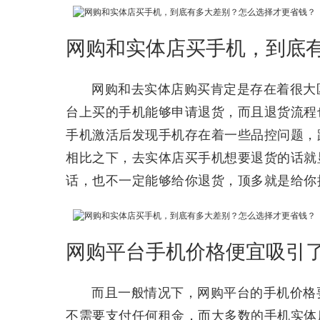
网购和实体店买手机，到底
网购和去实体店购买肯定是存在着很大
台上买的手机能够申请退货，而且退货流程
手机激活后发现手机存在着一些品控问题，
相比之下，去实体店买手机想要退货的话就
话，也不一定能够给你退货，顶多就是给你
网购平台手机价格便宜吸引
而且一般情况下，网购平台的手机价格
不需要支付任何租金，而大多数的手机实体