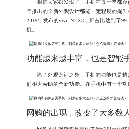
相信大家都发现了，手机在每一年都会
年推出的全新外观设计都能一定程度的提升
2019年发布的vivo NEX3，屏占比达到
机。
功能越来越丰富，也是智能
除了外观设计之外，手机的功能也是越
们很大帮助的全新功能。在手机中有一个功
网购的出现，改变了大多数