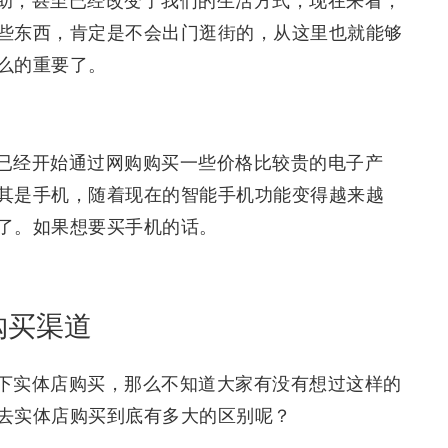
助，甚至已经改变了我们的生活方式，现在来看，
些东西，肯定是不会出门逛街的，从这里也就能够
么的重要了。
已经开始通过网购购买一些价格比较贵的电子产
其是手机，随着现在的智能手机功能变得越来越
了。如果想要买手机的话。
购买渠道
下实体店购买，那么不知道大家有没有想过这样的
去实体店购买到底有多大的区别呢？