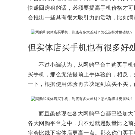
快赚回房租的话，必须要提高手机价格才可
会推出一些具有很大吸引力的活动，比如满
但实体店买手机也有很多好
不过小编认为，从网购平台中购买手机
买手机，那么无法提前上手体验的，相反，
一下，根据使用体验再去决定到底买不买，
而且虽然现在各大网购平台都已经加大
各大网购平台之中，只不过就是数量比之前
率会比线下实体店更高一点。那么你们买手