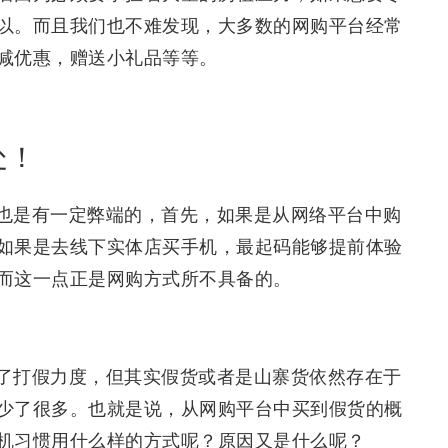
以。而且我们也不难发现，大多数的网购平台经常
减优惠，赠送小礼品等等。
处！
也是有一定弊端的，首先，如果是从网络平台中购
如果是去线下实体店买手机，最起码能够提前体验
而这一点正是网购方式所不具备的。
了打假力度，但其实假货或者是山寨货依然存在于
少了很多。也就是说，从网购平台中买到假货的概
机习惯用什么样的方式呢？原因又是什么呢？