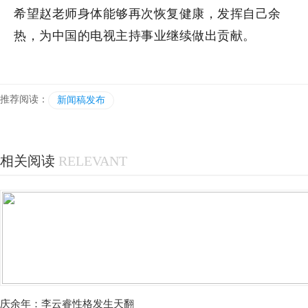
希望赵老师身体能够再次恢复健康，发挥自己余
热，为中国的电视主持事业继续做出贡献。
推荐阅读：
新闻稿发布
相关阅读
RELEVANT
庆余年：李云睿性格发生天翻