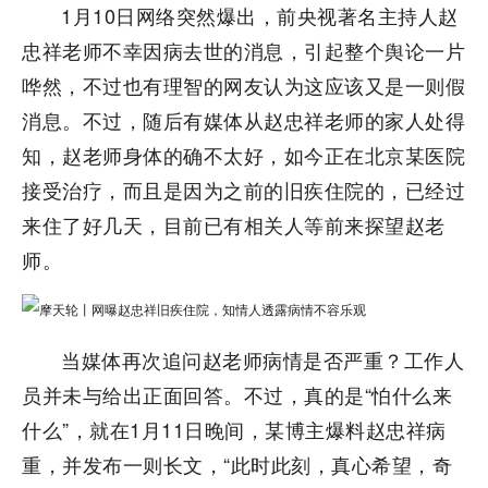
1月10日网络突然爆出，前央视著名主持人赵
忠祥老师不幸因病去世的消息，引起整个舆论一片
哗然，不过也有理智的网友认为这应该又是一则假
消息。不过，随后有媒体从赵忠祥老师的家人处得
知，赵老师身体的确不太好，如今正在北京某医院
接受治疗，而且是因为之前的旧疾住院的，已经过
来住了好几天，目前已有相关人等前来探望赵老
师。
当媒体再次追问赵老师病情是否严重？工作人
员并未与给出正面回答。不过，真的是“怕什么来
什么”，就在1月11日晚间，某博主爆料赵忠祥病
重，并发布一则长文，“此时此刻，真心希望，奇