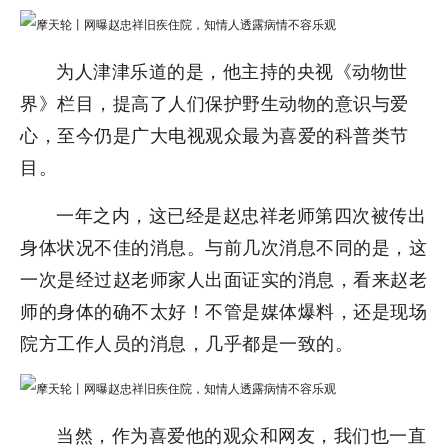
为人津津乐道的是，他主持的央视《动物世
界》栏目，提高了人们保护野生动物的意识与爱
心，至今仍是广大电视观众最为喜爱的科普类节
目。
一年之内，这已经是赵忠祥老师第四次被传出
身体状况不佳的消息。与前几次消息不同的是，这
一次是经过赵老师家人出面证实的消息，看来赵老
师的身体的确不太好！不管是媒体爆料，还是现场
院方工作人员的消息，几乎都是一致的。
当然，作为喜爱他的观众和网友，我们也一直