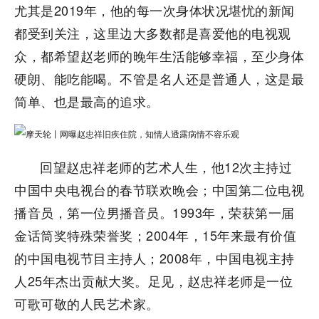
尤其是2019年，他的每一次身体状况堪忧的新闻
都受到关注，这里边大多数都是喜爱他的电视观
众，都希望赵老师的晚年生活能够幸福，至少身体
硬朗、能吃能喝。不管是名人还是普通人，这是最
简单、也是最高的追求。
回望赵忠祥老师的艺术人生，他12次主持过
中国中央电视台的春节联欢晚会；中国第二位电视
播音员，第一位男播音员。1993年，荣获第一届
金话筒奖特殊荣誉奖；2004年，15年来最有价值
的中国电视节目主持人；2008年，中国电视主持
人25年杰出贡献大奖。足见，赵忠祥老师是一位
可歌可敬的人民艺术家。