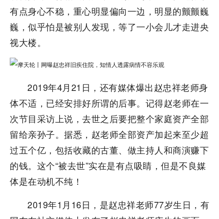
有点身心不稳，重心明显偏向一边，明显的颤颤巍
巍，似乎怕是被别人发现，等了一小会儿才走进央
视大楼。
2019年4月21日，还有媒体爆出赵忠祥老师身
体不适，已经安排好所谓的后事。记得赵老师在一
次节目采访上说，去世之后要把整个家庭资产全部
留给亲孙子。据悉，赵老师全部资产加起来至少超
过五个亿，包括收藏的古董、做主持人和商演赚下
的钱。这个“被去世”实在是有点吸睛，但是不良媒
体是在动机不纯！
2019年1月16日，是赵忠祥老师77岁生日，有