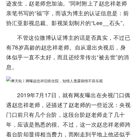
迹发生，赵老师您加油。”同时附上了赵忠祥老师
亲笔书写的“福”字，而该为博主的认证信息是：前
协汇亚影视总裁、影视策划制片的“Lee__石头”。
不管这位微博认证博主的话是否真实，不过已
有78岁高龄的赵忠祥老师。自从退出央视后，身
体似乎一直不太好，而且还经常传出“被去世”的消
息。
2019年7月17日，就有网友曝出在央视门口偶
遇赵忠祥老师，还描述了赵老师的一些近况：央视
门口前只有几个台阶，这段台阶赵老师走了几十
年，应该是熟悉的很。不过，这一次赵忠祥老师跨
着台阶却显得相当费力，而刚走到平地上他还似乎