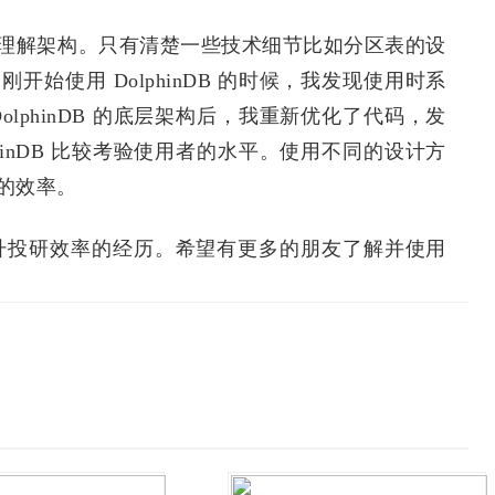
键在于理解架构。只有清楚一些技术细节比如分区表的设
始使用 DolphinDB 的时候，我发现使用时系
lphinDB 的底层架构后，我重新优化了代码，发
hinDB 比较考验使用者的水平。使用不同的设计方
的效率。
B 提升投研效率的经历。希望有更多的朋友了解并使用