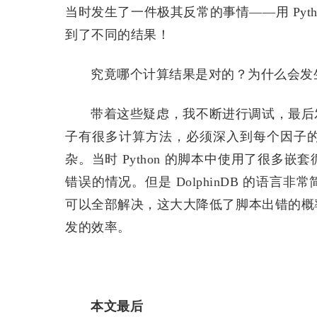
当时发生了一件极其反常的事情——用 Pytho
到了不同的结果！
究竟哪个计算结果是对的？为什么会发
带着这些疑虑，我不断进行调试，最后发
子有很多计算方法，必须深入到每个因子
杂。当时 Python 的脚本中使用了很多
错误的情况。但是 DolphinDB 的语
可以全部解决，这大大降低了脚本出错的概
发的效率。
本文最后