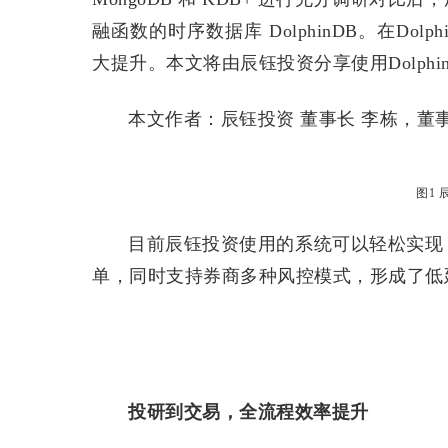
融函数的时序数据库 DolphinDB。在Do
大提升。本文将由辰钰投资分享使用Dolphi
本文作者：辰钰投资 董事长 李栋，董事
图1
目前辰钰投资使用的系统可以轻松实现 Tic
单，同时支持券商多种风控模式，形成了低
投研到交易，全流程效率提升