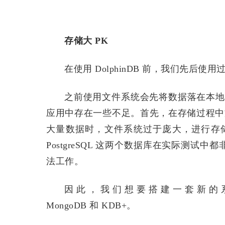
存储大 PK
在使用 DolphinDB 前，我们先后使用过
之前使用文件系统会先将数据落在本地，然
应用中存在一些不足。首先，在存储过程中文
大量数据时，文件系统过于庞大，进行存储
PostgreSQL 这两个数据库在实际测
法工作。
因此，我们想要搭建一套新的系统
MongoDB 和 KDB+。