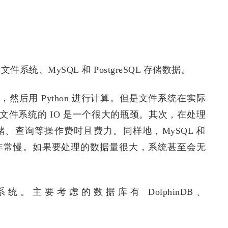
文件系统、MySQL 和 PostgreSQL 存储数据。
后用 Python 进行计算。但是文件系统在实际
件系统的 IO 是一个很大的瓶颈。其次，在处理
、查询等操作费时且费力。同样地，MySQL 和
试中都非常慢。如果要处理的数据量很大，系统甚至会无
。主要考虑的数据库有 DolphinDB、