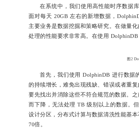
在系统中，我们使用高性能时序数据库 D
面对每天 20GB 左右的新增数据，Dolp
主要业务是数据挖掘和策略研究。在做量化
处理的性能要求非常高。在使用 DolphinD
图2 D
首先，我们使用 DolphinDB 进
的持续增长，难免出现残缺、错误或者重复
要先找出并消除这些不符合规范的数据。之
而下降，无法处理 TB 级别以上的数据。但是
设计分区，分布式计算与数据清洗性能基本
70倍。