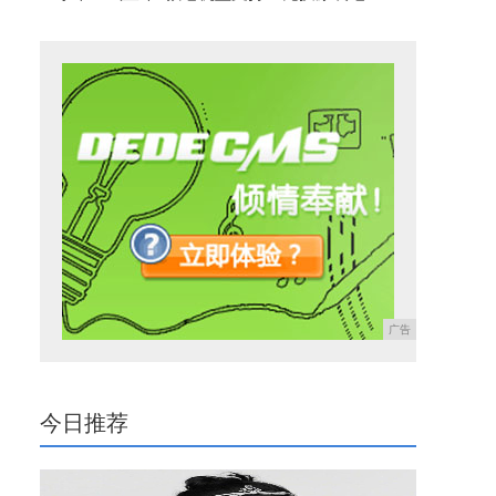
广告
今日推荐