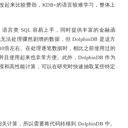
代码改起来比较费劲，KDB+的语言较难学习，整体上
+更好，语言类 SQL 容易上手，同时提供丰富的金融函
处理骤然剧增的数据，但 DolphinDB 是这方
10倍左右。在处理逐笔数据时，相比之前使用过的
使用起来也非常方便。此外，DolphinDB 作为
模和高性能计算，可以在研究时快速抽取某些特定
相关计算，所以需要将代码转移到 DolphinDB 中。