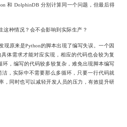
n 和 DolphinDB 分别计算同一个问题，但最后得
生这种情况？会不会影响到实际生产？
现原来是Python的脚本出现了编写失误。一个因
的具体需求才能对应实现，相应的代码也会较为复
嵌套循环，编写的代码较多较复杂，难免出现脚本编写
言非常简洁，实际中不需要那么多循环，只要一行代码就
率，同时也可以减轻开发人员的压力，有效提升研