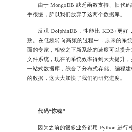
由于 MongoDB 缺乏函数支持、旧
手很慢，所以我们放弃了这两个数据库。
反观 DolphinDB，性能比 KDB
数。在低频转向高频的过程中，原来的系统无法
面的专家，相较之下新系统的速度可以提升
文件系统，现在的系统效率得到大大提升，并且
一站式数据库，综合了分布式存储、编程建
的数据，这大大加快了我们的研究进度。
代码“惊魂”
因为之前的很多业务都用 Python 进行