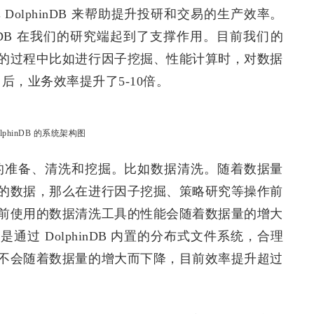
olphinDB 来帮助提升投研和交易的生产效率。
hinDB 在我们的研究端起到了支撑作用。目前我们的
的过程中比如进行因子挖掘、性能计算时，对数据
B 后，业务效率提升了5-10倍。
olphinDB 的系统架构图
行数据的准备、清洗和挖掘。比如数据清洗。随着数据量
的数据，那么在进行因子挖掘、策略研究等操作前
前使用的数据清洗工具的性能会随着数据量的增大
通过 DolphinDB 内置的分布式文件系统，合理
不会随着数据量的增大而下降，目前效率提升超过