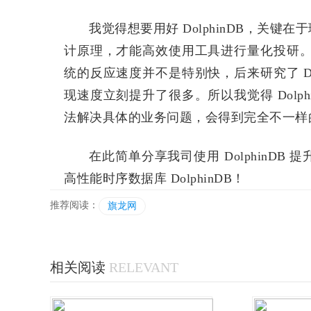
我觉得想要用好 DolphinDB，关
计原理，才能高效使用工具进行量化投研。刚开
统的反应速度并不是特别快，后来研究了 Do
现速度立刻提升了很多。所以我觉得 Dolp
法解决具体的业务问题，会得到完全不一样
在此简单分享我司使用 DolphinD
高性能时序数据库 DolphinDB！
推荐阅读：
旗龙网
相关阅读
RELEVANT