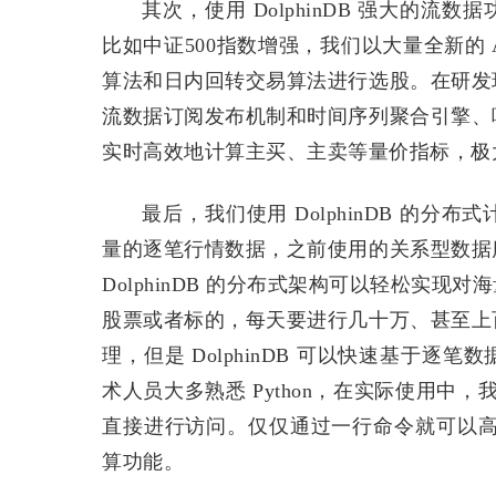
其次，使用 DolphinDB 强大的
比如中证500指数增强，我们以大量全新的 
算法和日内回转交易算法进行选股。在研发
流数据订阅发布机制和时间序列聚合引擎、
实时高效地计算主买、主卖等量价指标，极
最后，我们使用 DolphinDB 的
量的逐笔行情数据，之前使用的关系型数据
DolphinDB 的分布式架构可以轻松实
股票或者标的，每天要进行几十万、甚至上
理，但是 DolphinDB 可以快速基于
术人员大多熟悉 Python，在实际使用中，我们将
直接进行访问。仅仅通过一行命令就可以高效、
算功能。