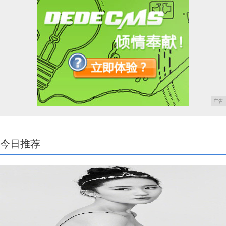
广告
今日推荐