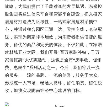
战略，为我们提供了千载难逢的发展机遇。东盛控
股集团将通过信息平台和智能平台建设，把东盛家
居建材打造成为区域性、一站式家居建材采购中
心，并通过整合园区三通一达、零担专线，仓储配
送，实现为商家降本增效，为消费者提供便捷的服
务、价优的商品和完美的体验。不仅如此，在家居
建材城开业之际，我们开展“百万家装补贴，千万
家装钜惠”大优惠活动，这也是全市“庆丰收、促销
费、惠民生”系列活动之一。今后，我们将以一流
的服务、一流的品牌、一流的信誉，服务于大众。
形成统一大市场，畅通大循环，留住消费、留住税
收，加快实现陇南经济中心建设的目标。