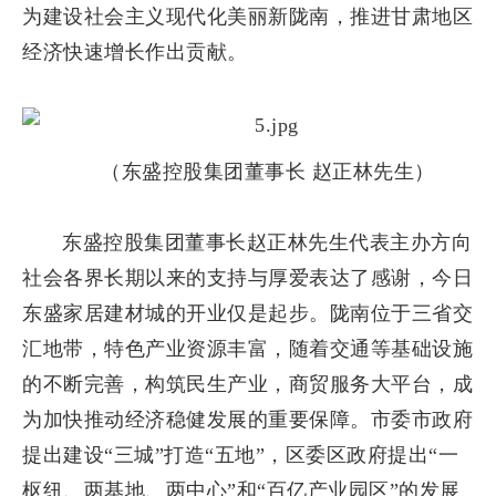
为建设社会主义现代化美丽新陇南，推进甘肃地区
经济快速增长作出贡献。
（东盛控股集团董事长 赵正林先生）
东盛控股集团董事长赵正林先生代表主办方向
社会各界长期以来的支持与厚爱表达了感谢，今日
东盛家居建材城的开业仅是起步。陇南位于三省交
汇地带，特色产业资源丰富，随着交通等基础设施
的不断完善，构筑民生产业，商贸服务大平台，成
为加快推动经济稳健发展的重要保障。市委市政府
提出建设“三城”打造“五地”，区委区政府提出“一
枢纽、两基地、两中心”和“百亿产业园区”的发展