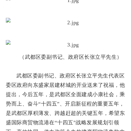
（武都区委副书记、政府区长张立平先生）
武都区委副书记、政府区长张立平先生代表区
委区政府向东盛家居建材城的开业送来了祝福，他
提出，今后五年，是武都区全面建成小康社会，乘
势而上、奋斗“十四五”、开启新征程的重要五年，
是武都区厚积薄发、跨越赶超的关键五年，希望东
盛国际商贸物流港在“十四五”战略发展规划引领