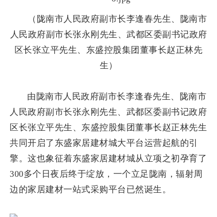
（陇南市人民政府副市长李逢春先生、陇南市
人民政府副市长张永刚先生、武都区委副书记政府
区长张立平先生、东盛控股集团董事长赵正林先
生）
由陇南市人民政府副市长李逢春先生、陇南市
人民政府副市长张永刚先生、武都区委副书记政府
区长张立平先生、东盛控股集团董事长赵正林先生
共同开启了东盛家居建材城大平台运营起航的引
擎。这也象征着东盛家居建材城从立项之初孕育了
300多个日夜后终于绽放，一个立足陇南，辐射周
边的家居建材一站式采购平台已然诞生。