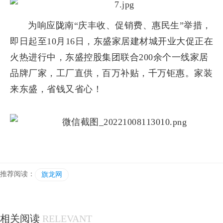
为响应陇南“庆丰收、促销费、惠民生”举措，
即日起至10月16日，东盛家居建材城开业大促正在
火热进行中，东盛控股集团联合200余个一线家居
品牌厂家，工厂直供，百万补贴，千万钜惠。家装
来东盛，省钱又省心！
推荐阅读：
旗龙网
相关阅读
RELEVANT