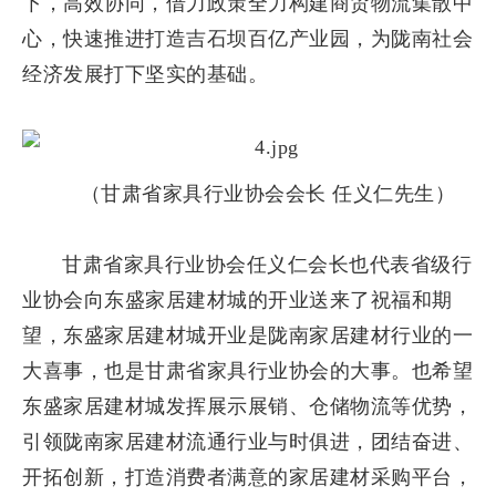
下，高效协同，借力政策全力构建商贸物流集散中
心，快速推进打造吉石坝百亿产业园，为陇南社会
经济发展打下坚实的基础。
（甘肃省家具行业协会会长 任义仁先生）
甘肃省家具行业协会任义仁会长也代表省级行
业协会向东盛家居建材城的开业送来了祝福和期
望，东盛家居建材城开业是陇南家居建材行业的一
大喜事，也是甘肃省家具行业协会的大事。也希望
东盛家居建材城发挥展示展销、仓储物流等优势，
引领陇南家居建材流通行业与时俱进，团结奋进、
开拓创新，打造消费者满意的家居建材采购平台，