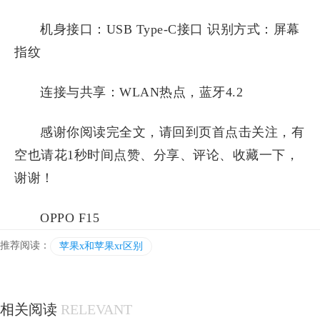
机身接口：USB Type-C接口 识别方式：屏幕
指纹
连接与共享：WLAN热点，蓝牙4.2
感谢你阅读完全文，请回到页首点击关注，有
空也请花1秒时间点赞、分享、评论、收藏一下，
谢谢！
OPPO F15
推荐阅读：
苹果x和苹果xr区别
相关阅读
RELEVANT