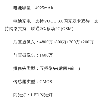
电池容量：4025mAh
电池充电：支持VOOC 3.0闪充双卡双待：支
持网络支持：联通2G/移动2G(GSM)
后置摄像头：4800万+800万+200万+200万
前置摄像头：1600万
摄像头类型：五摄像头(后四+前一)
传感器类型：CMOS
闪光灯：LED闪光灯