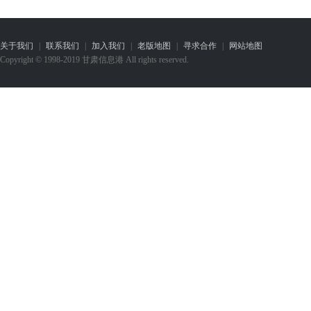
关于我们
|
联系我们
|
加入我们
|
老版地图
|
寻求合作
|
网站地图
Copyright © 1998-2019 甘肃信息港 All rights reserved.