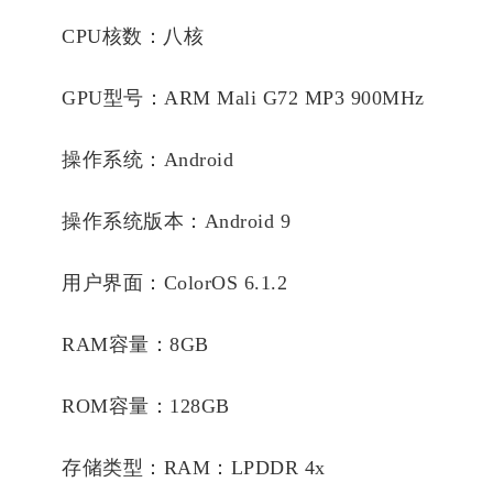
CPU核数：八核
GPU型号：ARM Mali G72 MP3 900MHz
操作系统：Android
操作系统版本：Android 9
用户界面：ColorOS 6.1.2
RAM容量：8GB
ROM容量：128GB
存储类型：RAM：LPDDR 4x