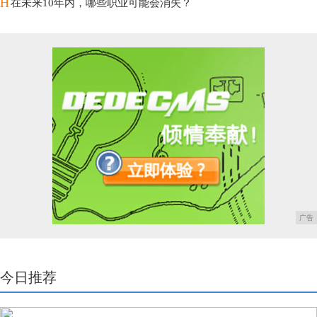
H
在未来10年内，哪些职业可能会消失？
广告
今日推荐