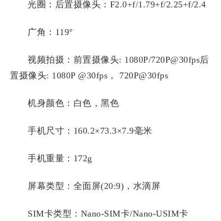
光圈：后置摄像头：F2.0+f/1.79+f/2.25+f/2.4
广角：119°
视频拍摄：前置摄像头: 1080P/720P@30fps后
置摄像头: 1080P @30fps， 720P@30fps
机身颜色：白色，黑色
手机尺寸：160.2×73.3×7.9毫米
手机重量：172g
屏幕类型：全面屏(20:9)，水滴屏
SIM卡类型：Nano-SIM卡/Nano-USIM卡