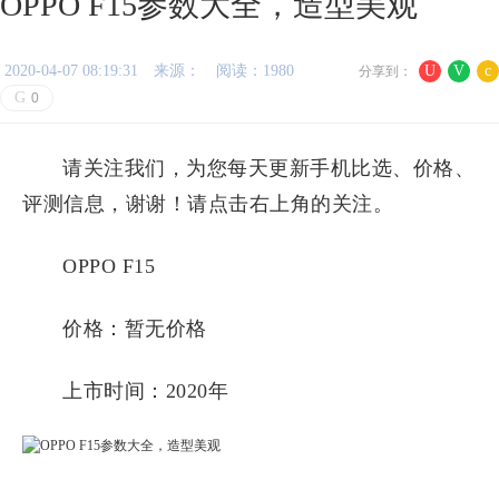
OPPO F15参数大全，造型美观
2020-04-07 08:19:31
来源：
阅读：1980
U
V
c
分享到：
G
0
请关注我们，为您每天更新手机比选、价格、
评测信息，谢谢！请点击右上角的关注。
OPPO F15
价格：暂无价格
上市时间：2020年