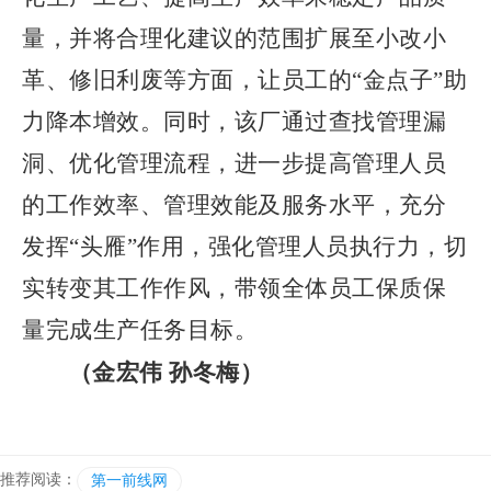
量，并将合理化建议的范围扩展至小改小
革、修旧利废等方面，让员工的“金点子”助
力降本增效。同时，该厂通过查找管理漏
洞、优化管理流程，进一步提高管理人员
的工作效率、管理效能及服务水平，
充分
发挥“头雁”作用，
强化管理人员执行力，切
实转变其工作作风，
带领全体员工保质保
量完成生产任务目标。
（金宏伟 孙冬梅）
推荐阅读：
第一前线网