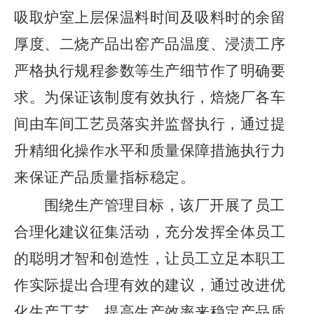
吸取炉室上层保温料时间及吸料时的余留
厚度、二烧产品出窑产品温度、浸渍工序
严格执行规程参数等生产细节作了明确要
求。为保证该制度有效执行，焙烧厂各车
间由车间工艺员落实并监督执行，通过提
升精细化操作水平和质量保障措施执行力
来保证产品质量指标稳定。
围绕生产管理目标，该厂开展了员工
合理化建议征集活动，充分发挥全体员工
的聪明才智和创造性，
让员工立足本职工
作实际提出合理有效的建议
，通过改进优
化生产工艺、提高生产效率来稳定
产品质