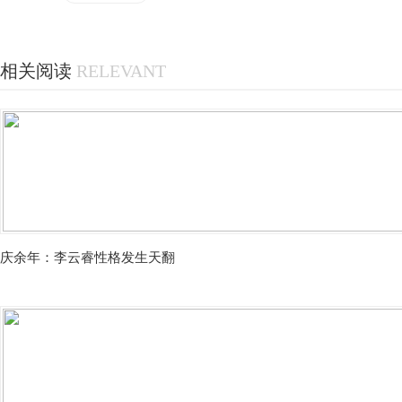
相关阅读
RELEVANT
庆余年：李云睿性格发生天翻