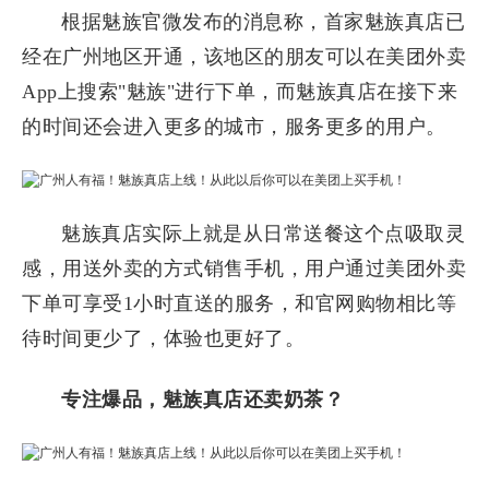
根据魅族官微发布的消息称，首家魅族真店已
经在广州地区开通，该地区的朋友可以在美团外卖
App上搜索"魅族"进行下单，而魅族真店在接下来
的时间还会进入更多的城市，服务更多的用户。
魅族真店实际上就是从日常送餐这个点吸取灵
感，用送外卖的方式销售手机，用户通过美团外卖
下单可享受1小时直送的服务，和官网购物相比等
待时间更少了，体验也更好了。
专注爆品，魅族真店还卖奶茶？