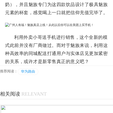
奶），并且魅族专门为这四款饮品设计了极具魅族
元素的杯套，感觉喝上一口就把信仰充值完毕了。
利用外卖小哥送手机进行销售，这个全新的模
式此前并没有厂商做过。而对于魅族来说，利用这
种高效率的同城配送打通用户与实体店见更加紧密
的关系，或许才是新零售真正的意义吧？
推荐阅读：
华为路由
相关阅读
RELEVANT