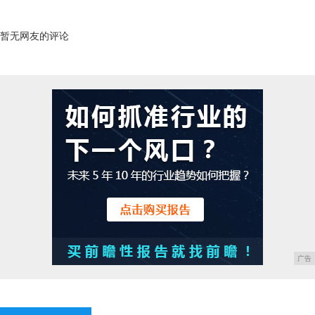
暂无网友的评论
广告