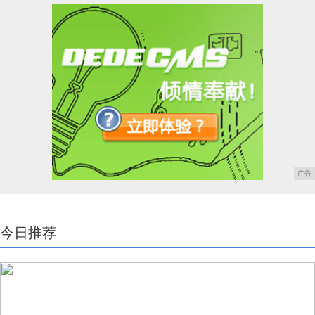
广告
今日推荐