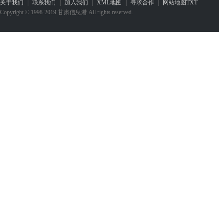
关于我们
|
联系我们
|
加入我们
|
XML地图
|
寻求合作
|
网站地图
TXT
Copyright © 1998-2019 甘肃信息港 All rights reserved.